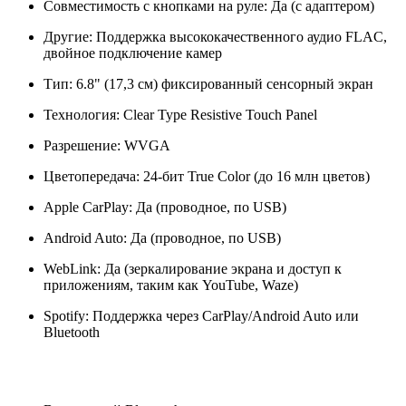
Совместимость с кнопками на руле: Да (с адаптером)
Другие: Поддержка высококачественного аудио FLAC,
двойное подключение камер
Тип: 6.8" (17,3 см) фиксированный сенсорный экран
Технология: Clear Type Resistive Touch Panel
Разрешение: WVGA
Цветопередача: 24-бит True Color (до 16 млн цветов)
Apple CarPlay: Да (проводное, по USB)
Android Auto: Да (проводное, по USB)
WebLink: Да (зеркалирование экрана и доступ к
приложениям, таким как YouTube, Waze)
Spotify: Поддержка через CarPlay/Android Auto или
Bluetooth