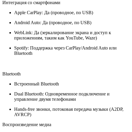
Интеграция со смартфонами
Apple CarPlay: Да (проводное, по USB)
Android Auto: Да (проводное, по USB)
WebLink: Да (зеркалирование экрана и доступ к
приложениям, таким как YouTube, Waze)
Spotify: Поддержка через CarPlay/Android Auto или
Bluetooth
Bluetooth
Встроенный Bluetooth
Dual Bluetooth: Одновременное подключение и
управление двумя телефонами
Hands-free звонки, потоковая передача музыки (A2DP,
AVRCP)
Воспроизведение медиа