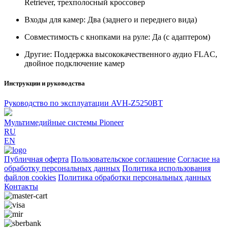
Retriever, трехполосный кроссовер
Входы для камер: Два (заднего и переднего вида)
Совместимость с кнопками на руле: Да (с адаптером)
Другие: Поддержка высококачественного аудио FLAC,
двойное подключение камер
Инструкции и руководства
Pуководство по эксплуатации AVH-Z5250BT
Мультимедийные системы Pioneer
RU
EN
Публичная оферта
Пользовательское соглашение
Согласие на
обработку персональных данных
Политика использования
файлов cookies
Политика обработки персональных данных
Контакты