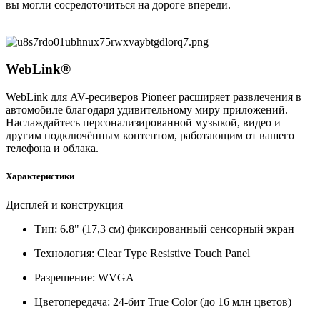
вы могли сосредоточиться на дороге впереди.
WebLink®
WebLink для AV-ресиверов Pioneer расширяет развлечения в
автомобиле благодаря удивительному миру приложений.
Наслаждайтесь персонализированной музыкой, видео и
другим подключённым контентом, работающим от вашего
телефона и облака.
Характеристики
Дисплей и конструкция
Тип: 6.8" (17,3 см) фиксированный сенсорный экран
Технология: Clear Type Resistive Touch Panel
Разрешение: WVGA
Цветопередача: 24-бит True Color (до 16 млн цветов)