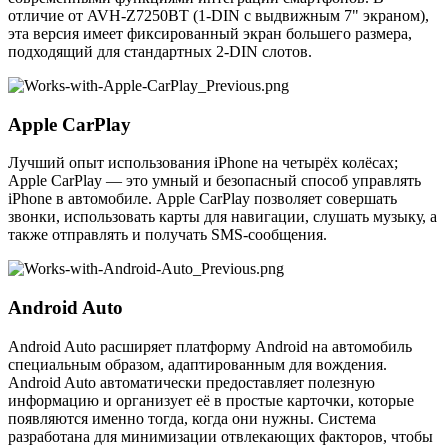
отличие от AVH-Z7250BT (1-DIN с выдвижным 7" экраном),
эта версия имеет фиксированный экран большего размера,
подходящий для стандартных 2-DIN слотов.
Apple CarPlay
Лучший опыт использования iPhone на четырёх колёсах;
Apple CarPlay — это умный и безопасный способ управлять
iPhone в автомобиле. Apple CarPlay позволяет совершать
звонки, использовать карты для навигации, слушать музыку, а
также отправлять и получать SMS-сообщения.
Android Auto
Android Auto расширяет платформу Android на автомобиль
специальным образом, адаптированным для вождения.
Android Auto автоматически предоставляет полезную
информацию и организует её в простые карточки, которые
появляются именно тогда, когда они нужны. Система
разработана для минимизации отвлекающих факторов, чтобы