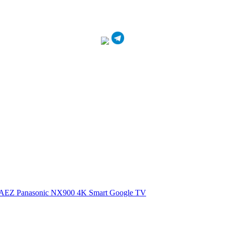
0AEZ
Panasonic NX900 4K Smart Google TV