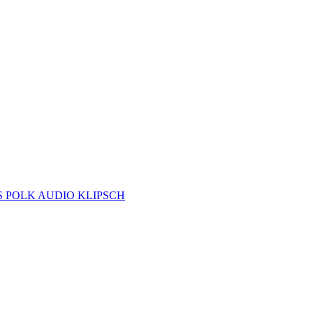
S
POLK AUDIO
KLIPSCH