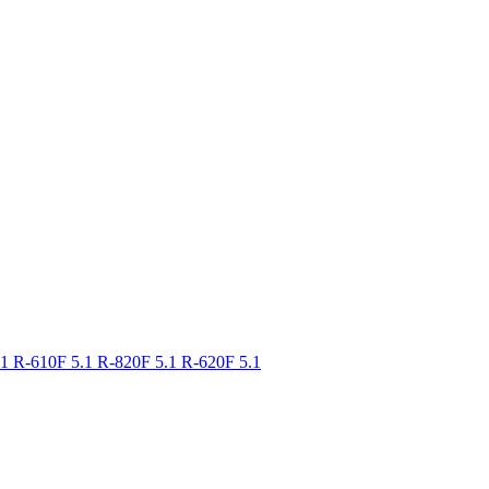
.1
R-610F 5.1
R-820F 5.1
R-620F 5.1