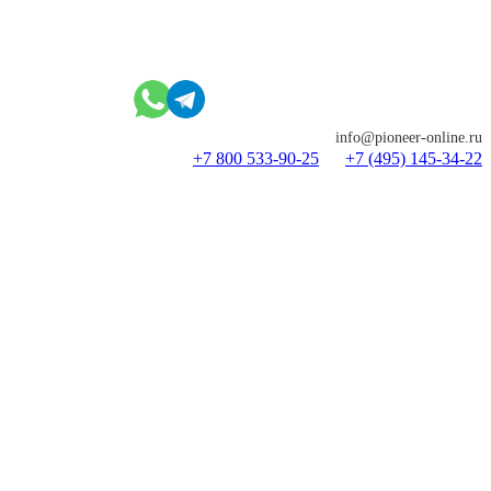
info@pioneer-online.ru
+7 800 533-90-25
+7 (495) 145-34-22