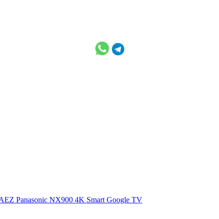
0AEZ
Panasonic NX900 4K Smart Google TV