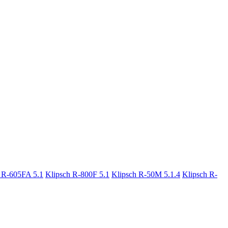
 R-605FA 5.1
Klipsch R-800F 5.1
Klipsch R-50M 5.1.4
Klipsch R-