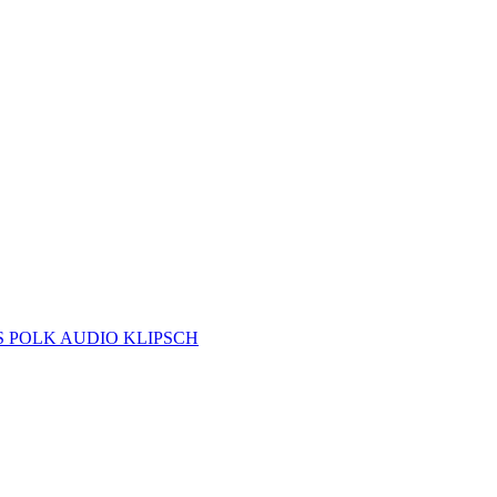
S
POLK AUDIO
KLIPSCH