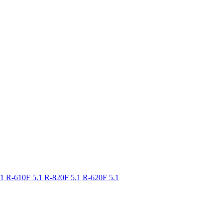
.1
R-610F 5.1
R-820F 5.1
R-620F 5.1