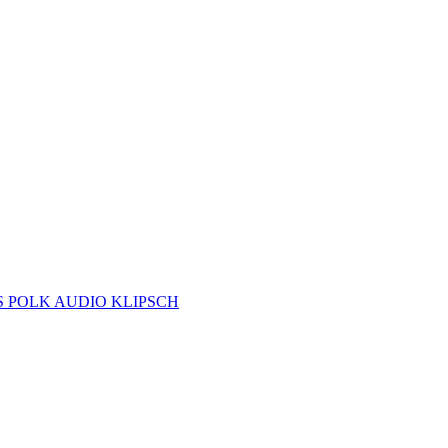
S
POLK AUDIO
KLIPSCH