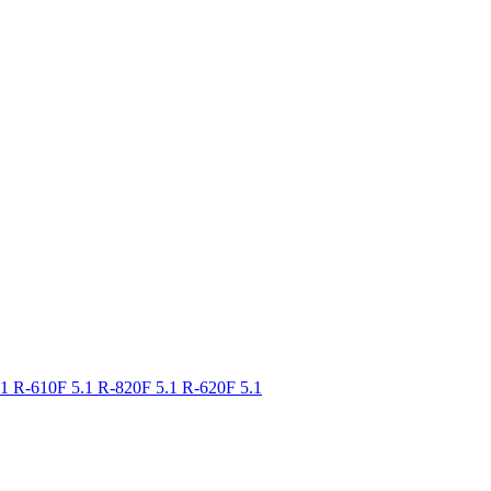
.1
R-610F 5.1
R-820F 5.1
R-620F 5.1