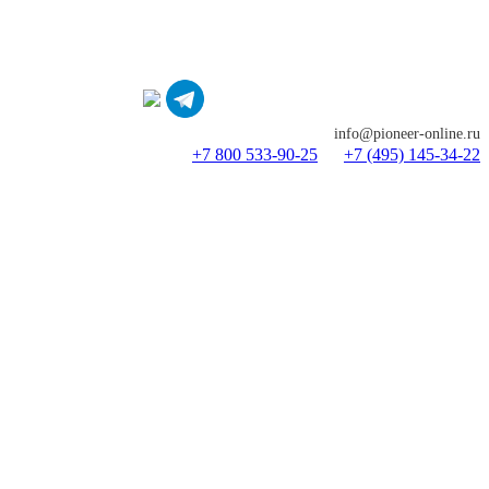
info@pioneer-online.ru
+7 800 533-90-25
+7 (495) 145-34-22