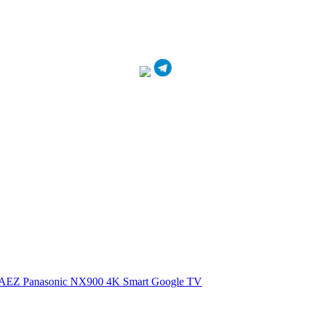
0AEZ
Panasonic NX900 4K Smart Google TV