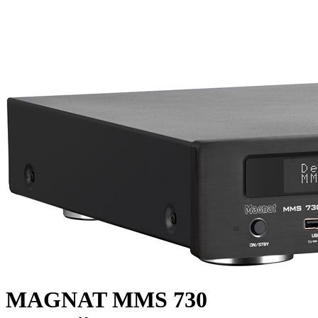
MAGNAT MMS 730