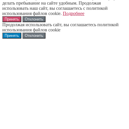
делать пребывание на сайте удобным. Продолжая
использовать наш сайт, вы соглашаетесь с политикой
использования файлов cookie.
Подробнее
Принять
Отклонить
Продолжая использовать сайт, вы соглашаетесь политикой
использования файлов cookie
Принять
Отклонить