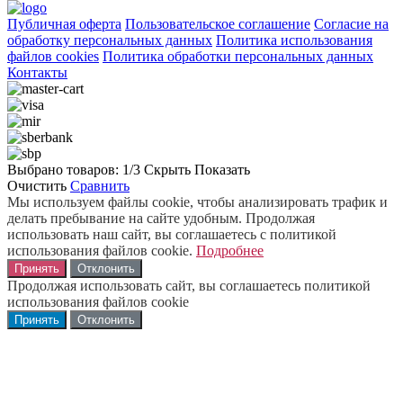
Публичная оферта
Пользовательское соглашение
Согласие на
обработку персональных данных
Политика использования
файлов cookies
Политика обработки персональных данных
Контакты
Выбрано товаров:
1
/3
Скрыть
Показать
Очистить
Сравнить
Мы используем файлы cookie, чтобы анализировать трафик и
делать пребывание на сайте удобным. Продолжая
использовать наш сайт, вы соглашаетесь с политикой
использования файлов cookie.
Подробнее
Принять
Отклонить
Продолжая использовать сайт, вы соглашаетесь политикой
использования файлов cookie
Принять
Отклонить