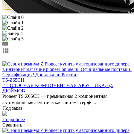
TS-Z65CH
2-ПОЛОСНАЯ КОМПОНЕНТНАЯ АКУСТИКА, 6,5
ДЮЙМОВ
Pioneer TS-Z65CH — премиальная 2-компонентная
автомобильная акустическая система сер� ...
Под заказ
Подробнее
Сравнить