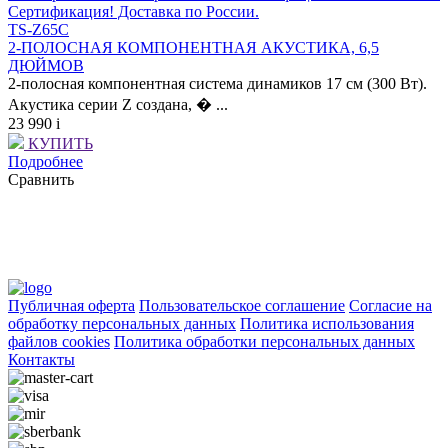
TS-Z65C
2-ПОЛОСНАЯ КОМПОНЕНТНАЯ АКУСТИКА, 6,5
ДЮЙМОВ
2-полосная компонентная система динамиков 17 см (300 Вт).
Акустика серии Z создана, � ...
23 990
i
КУПИТЬ
Подробнее
Сравнить
Публичная оферта
Пользовательское соглашение
Согласие на
обработку персональных данных
Политика использования
файлов cookies
Политика обработки персональных данных
Контакты