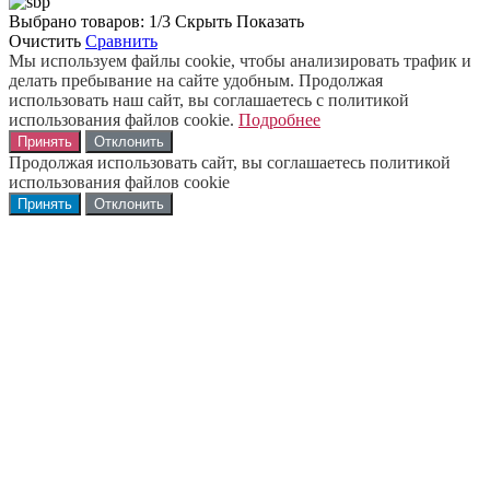
Выбрано товаров:
1
/3
Скрыть
Показать
Очистить
Сравнить
Мы используем файлы cookie, чтобы анализировать трафик и
делать пребывание на сайте удобным. Продолжая
использовать наш сайт, вы соглашаетесь с политикой
использования файлов cookie.
Подробнее
Принять
Отклонить
Продолжая использовать сайт, вы соглашаетесь политикой
использования файлов cookie
Принять
Отклонить