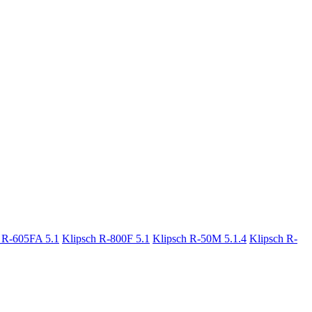
 R-605FA 5.1
Klipsch R-800F 5.1
Klipsch R-50M 5.1.4
Klipsch R-