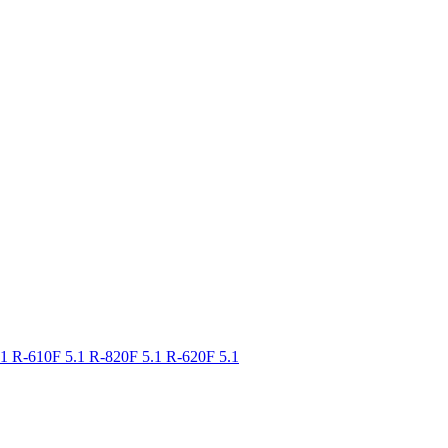
.1
R-610F 5.1
R-820F 5.1
R-620F 5.1