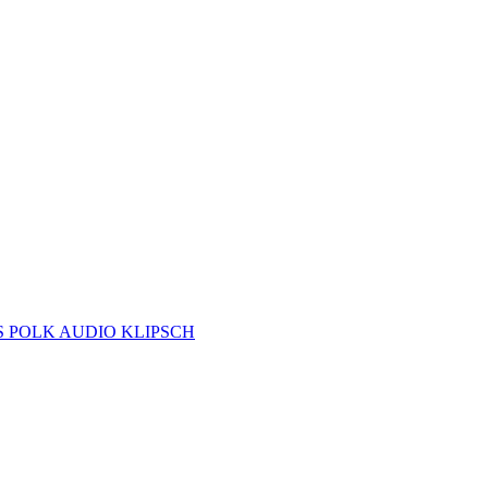
S
POLK AUDIO
KLIPSCH