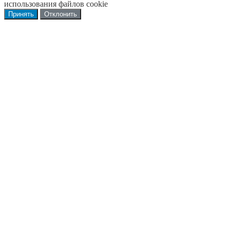
использования файлов cookie
Принять
Отклонить