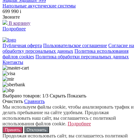
Magnat Signature 999
Напольные акустические системы
699 990
i
Звоните
В корзину
Подробнее
Публичная оферта
Пользовательское соглашение
Согласие на
обработку персональных данных
Политика использования
файлов cookies
Политика обработки персональных данных
Контакты
Выбрано товаров:
1
/3
Скрыть
Показать
Очистить
Сравнить
Мы используем файлы cookie, чтобы анализировать трафик и
делать пребывание на сайте удобным. Продолжая
использовать наш сайт, вы соглашаетесь с политикой
использования файлов cookie.
Подробнее
Принять
Отклонить
Продолжая использовать сайт, вы соглашаетесь политикой