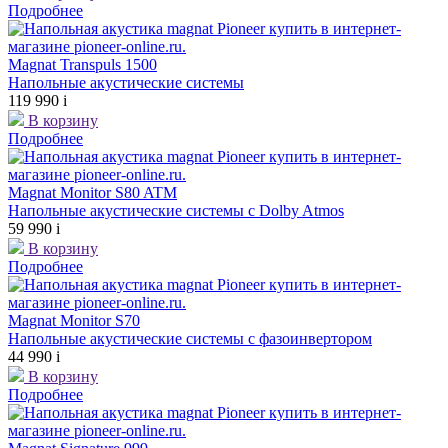
Подробнее
Magnat Transpuls 1500
Напольные акустические системы
119 990
i
В корзину
Подробнее
Magnat Monitor S80 ATM
Напольные акустические системы с Dolby Atmos
59 990
i
В корзину
Подробнее
Magnat Monitor S70
Напольные акустические системы с фазоинвертором
44 990
i
В корзину
Подробнее