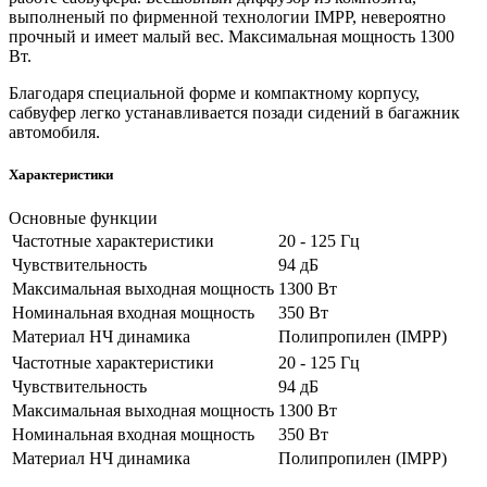
выполненый по фирменной технологии IMPP, невероятно
прочный и имеет малый вес. Максимальная мощность 1300
Вт.
Благодаря специальной форме и компактному корпусу,
сабвуфер легко устанавливается позади сидений в багажник
автомобиля.
Характеристики
Основные функции
Частотные характеристики
20 - 125 Гц
Чувствительность
94 дБ
Максимальная выходная мощность
1300 Вт
Номинальная входная мощность
350 Вт
Материал НЧ динамика
Полипропилен (IMPP)
Частотные характеристики
20 - 125 Гц
Чувствительность
94 дБ
Максимальная выходная мощность
1300 Вт
Номинальная входная мощность
350 Вт
Материал НЧ динамика
Полипропилен (IMPP)