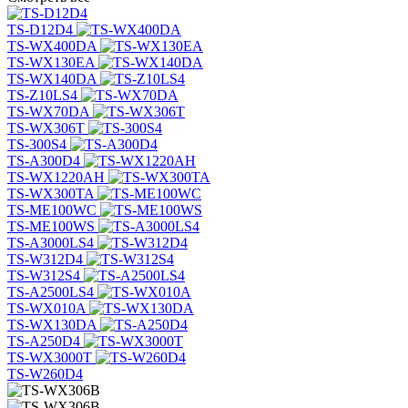
TS-D12D4
TS-WX400DA
TS-WX130EA
TS-WX140DA
TS-Z10LS4
TS-WX70DA
TS-WX306T
TS-300S4
TS-A300D4
TS-WX1220AH
TS-WX300TA
TS-ME100WC
TS-ME100WS
TS-A3000LS4
TS-W312D4
TS-W312S4
TS-A2500LS4
TS-WX010A
TS-WX130DA
TS-A250D4
TS-WX3000T
TS-W260D4