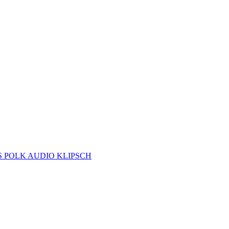
S
POLK AUDIO
KLIPSCH