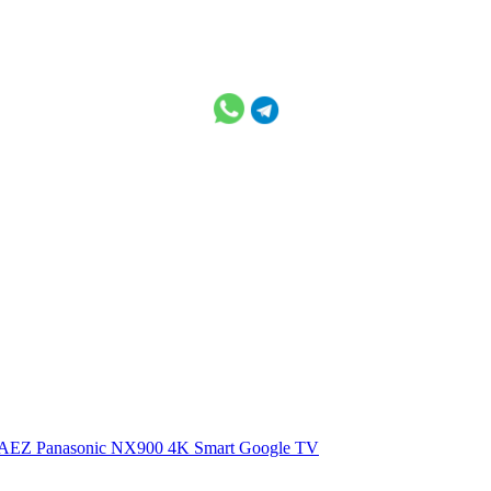
0AEZ
Panasonic NX900 4K Smart Google TV