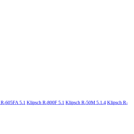
 R-605FA 5.1
Klipsch R-800F 5.1
Klipsch R-50M 5.1.4
Klipsch R-