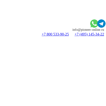
info@pioneer-online.ru
+7 800 533-90-25
+7 (495) 145-34-22