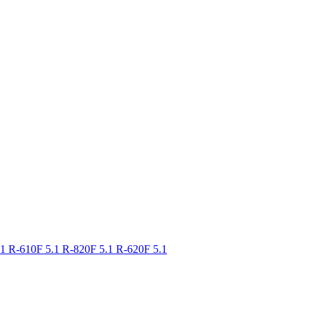
.1
R-610F 5.1
R-820F 5.1
R-620F 5.1