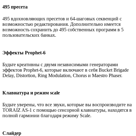
495 пресета
495 вдохновляющих пресетов и 64-шаговых секвенций с
возможностью редактирования. Дополнительно имеется
возможность сохранить до 495 собственных программ в 5
пользовательских банках.
Эффекты Prophet-6
Будьте креативны с двумя независимыми генераторами
эффектов Prophet-6, которые включают в себя Bucket Brigade
Delay, Distortion, Ring Modulation, Chorus и Maestro Phaser.
Клавиатура и режим scale
Будьте уверены, что все звуки, которые вы воспроизводите на
TORAIZ AS-1 с помощью сенсорной клавиатуры, находятся в
полной гармонии благодаря режиму Scale.
Слайдер