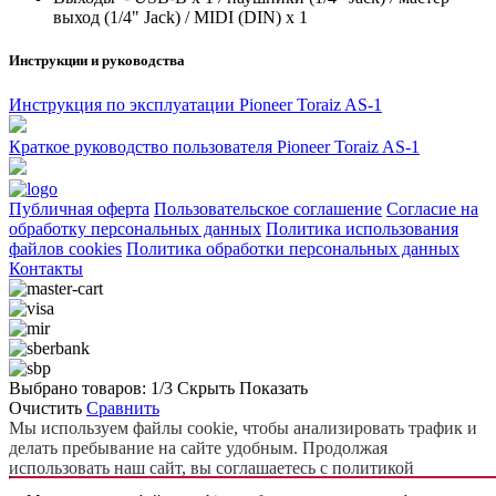
выход (1/4" Jack) / MIDI (DIN) x 1
Инструкции и руководства
Инструкция по эксплуатации Pioneer Toraiz AS-1
Краткое руководство пользователя Pioneer Toraiz AS-1
Публичная оферта
Пользовательское соглашение
Согласие на
обработку персональных данных
Политика использования
файлов cookies
Политика обработки персональных данных
Контакты
Выбрано товаров:
1
/3
Скрыть
Показать
Очистить
Сравнить
Мы используем файлы cookie, чтобы анализировать трафик и
делать пребывание на сайте удобным. Продолжая
использовать наш сайт, вы соглашаетесь с политикой
использования файлов cookie.
Подробнее