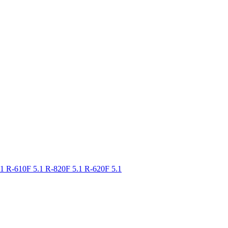
.1
R-610F 5.1
R-820F 5.1
R-620F 5.1