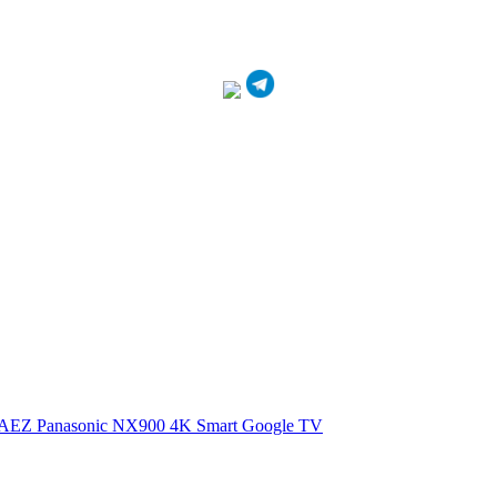
0AEZ
Panasonic NX900 4K Smart Google TV