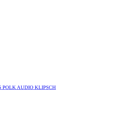
S
POLK AUDIO
KLIPSCH