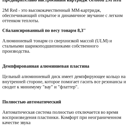
2M Red - это высококачественный MM-картридж,
обеспечивающий открытое и динамичное звучание с легким
оттенком теплоты.
Сбалансированный по весу тонарм 8,3''
Алюминиевый тонарм со сверхнизкой массой (ULM) и
стальными шарикоподшипниками собственного
производства.
Демпфированная алюминиевая пластина
Цельный алюминиевый диск имеет демпфирующее кольцо на
внутренней стороне, которое помогает гасить все резонансы и
сводит к минимуму "вау" и "флаттер".
Полностью автоматический
Автоматическая система полностью отключается во время
воспроизведения пластинки. Комфорт при неограниченном
качестве звука