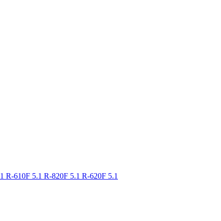
.1
R-610F 5.1
R-820F 5.1
R-620F 5.1