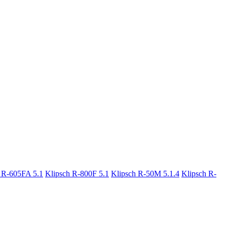
 R-605FA 5.1
Klipsch R-800F 5.1
Klipsch R-50M 5.1.4
Klipsch R-