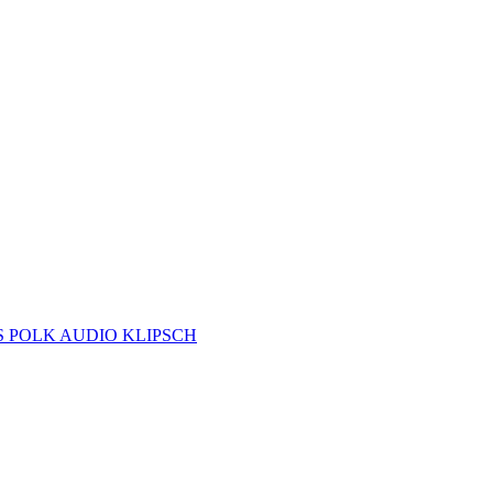
S
POLK AUDIO
KLIPSCH