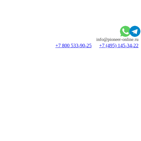
info@pioneer-online.ru
+7 800 533-90-25
+7 (495) 145-34-22