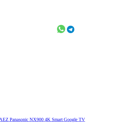
0AEZ
Panasonic NX900 4K Smart Google TV