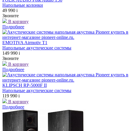
Напольные колонки
49 990
i
Звоните
В корзину
Подробнее
EMOTIVA Airmotiv T1
Напольные акустические системы
149 990
i
Звоните
В корзину
Подробнее
KLIPSCH RP-5000F II
Напольные акустические системы
119 990
i
В корзину
Подробнее