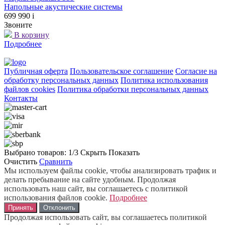
Напольные акустические системы
699 990
i
Звоните
В корзину
Подробнее
Публичная оферта
Пользовательское соглашение
Согласие на
обработку персональных данных
Политика использования
файлов cookies
Политика обработки персональных данных
Контакты
Выбрано товаров:
1
/3
Скрыть
Показать
Очистить
Сравнить
Мы используем файлы cookie, чтобы анализировать трафик и
делать пребывание на сайте удобным. Продолжая
использовать наш сайт, вы соглашаетесь с политикой
использования файлов cookie.
Подробнее
Принять
Отклонить
Продолжая использовать сайт, вы соглашаетесь политикой