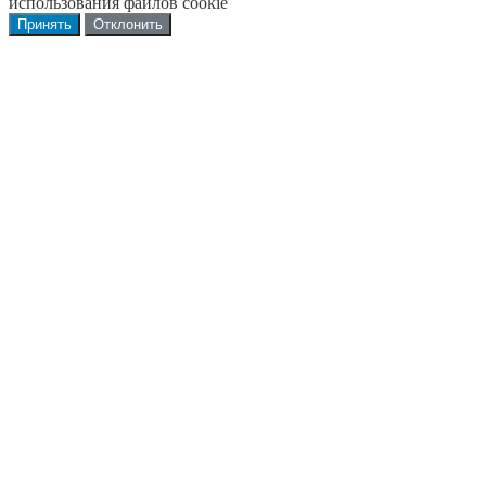
использования файлов cookie
Принять
Отклонить