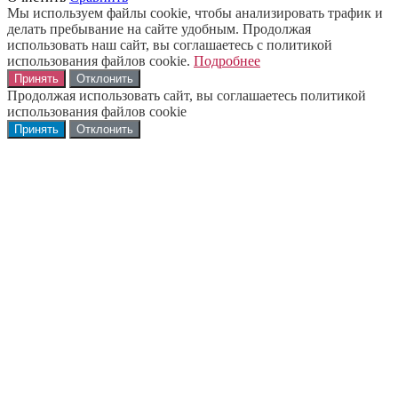
Мы используем файлы cookie, чтобы анализировать трафик и
делать пребывание на сайте удобным. Продолжая
использовать наш сайт, вы соглашаетесь с политикой
использования файлов cookie.
Подробнее
Принять
Отклонить
Продолжая использовать сайт, вы соглашаетесь политикой
использования файлов cookie
Принять
Отклонить