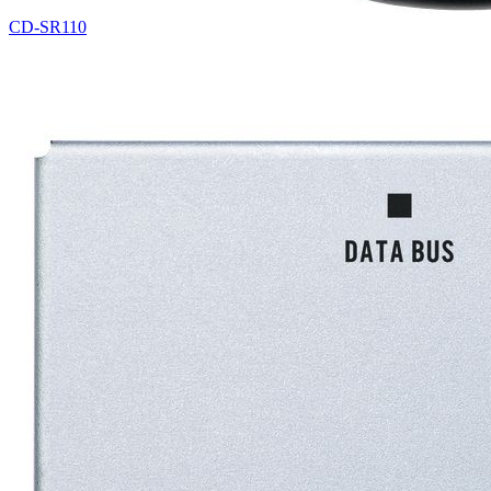
CD-SR110