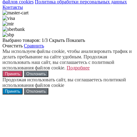
файлов cookies
Политика обработки персональных данных
Контакты
Выбрано товаров:
1
/3
Скрыть
Показать
Очистить
Сравнить
Мы используем файлы cookie, чтобы анализировать трафик и
делать пребывание на сайте удобным. Продолжая
использовать наш сайт, вы соглашаетесь с политикой
использования файлов cookie.
Подробнее
Принять
Отклонить
Продолжая использовать сайт, вы соглашаетесь политикой
использования файлов cookie
Принять
Отклонить