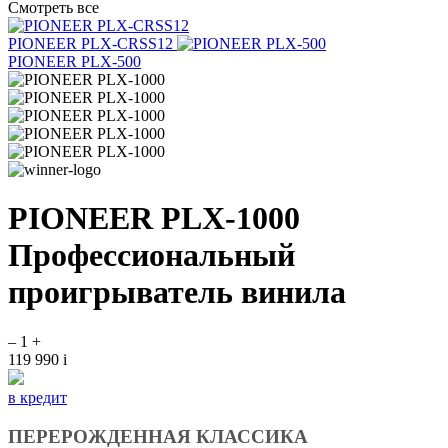
Смотреть все
PIONEER PLX-CRSS12
PIONEER PLX-500
PIONEER PLX-1000
Профессиональный
проигрыватель винила
–
1
+
119 990
i
в кредит
ПЕРЕРОЖДЕННАЯ КЛАССИКА