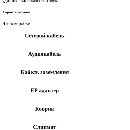
удивительное качество звука.
Характеристики
Что в коробке
Сетевой кабель
Аудиокабель
Кабель заземления
EP адаптер
Коврик
Слипмат