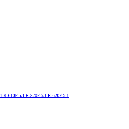
.1
R-610F 5.1
R-820F 5.1
R-620F 5.1