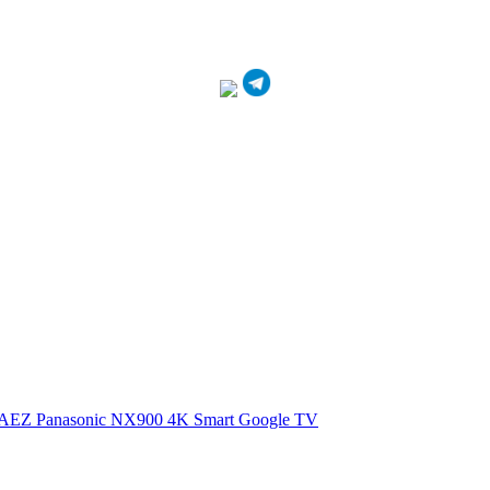
0AEZ
Panasonic NX900 4K Smart Google TV