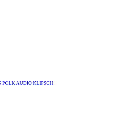
S
POLK AUDIO
KLIPSCH